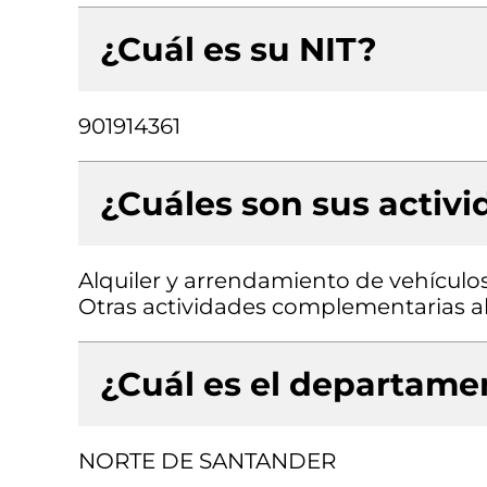
¿Cuál es su NIT?
901914361
¿Cuáles son sus activ
Alquiler y arrendamiento de vehículo
Otras actividades complementarias al
¿Cuál es el departamen
NORTE DE SANTANDER