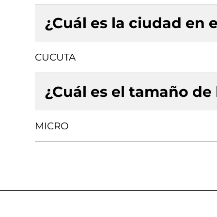
¿Cuál es la ciudad en e
CUCUTA
¿Cuál es el tamaño de
MICRO