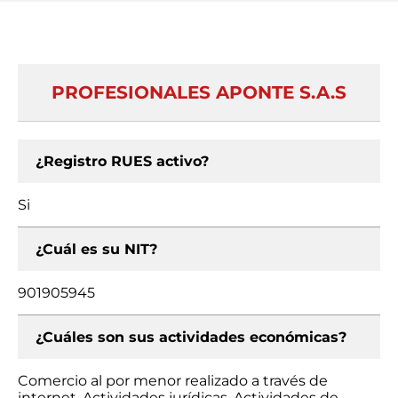
PROFESIONALES APONTE S.A.S
¿Registro RUES activo?
Si
¿Cuál es su NIT?
901905945
¿Cuáles son sus actividades económicas?
Comercio al por menor realizado a través de
internet, Actividades jurídicas, Actividades de