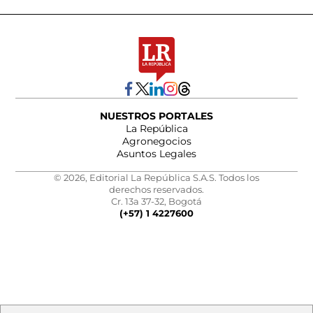
NUESTROS PORTALES
La República
Agronegocios
Asuntos Legales
© 2026, Editorial La República S.A.S. Todos los
derechos reservados.
Cr. 13a 37-32, Bogotá
(+57) 1 4227600