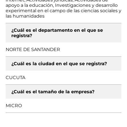
apoyo a la educación, Investigaciones y desarrollo
experimental en el campo de las ciencias sociales y
las humanidades
¿Cuál es el departamento en el que se
registra?
NORTE DE SANTANDER
¿Cuál es la ciudad en el que se registra?
CUCUTA
¿Cuál es el tamaño de la empresa?
MICRO