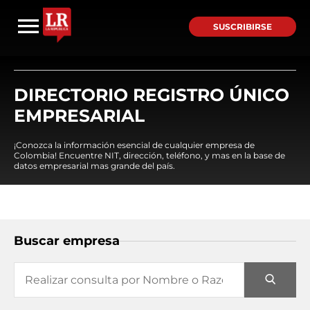
SUSCRIBIRSE
DIRECTORIO REGISTRO ÚNICO
EMPRESARIAL
¡Conozca la información esencial de cualquier empresa de
Colombia! Encuentre NIT, dirección, teléfono, y mas en la base de
datos empresarial mas grande del país.
Buscar empresa