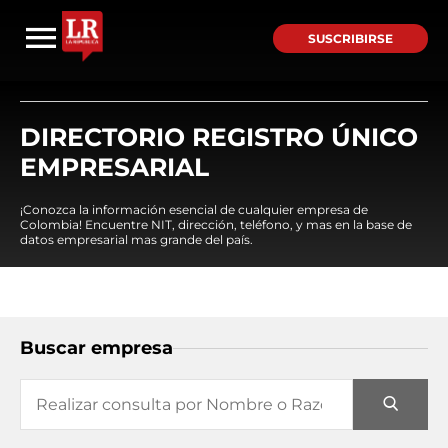
SUSCRIBIRSE
DIRECTORIO REGISTRO ÚNICO
EMPRESARIAL
¡Conozca la información esencial de cualquier empresa de
Colombia! Encuentre NIT, dirección, teléfono, y mas en la base de
datos empresarial mas grande del país.
Buscar empresa