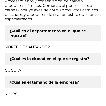
Procesamiento y conservación de carne y
productos cárnicos, Comercio al por menor de
carnes (incluye aves de corral) productos cárnicos
pescados y productos de mar en establecimientos
especializados
¿Cuál es el departamento en el que se
registra?
NORTE DE SANTANDER
¿Cuál es la ciudad en el que se registra?
CUCUTA
¿Cuál es el tamaño de la empresa?
MICRO