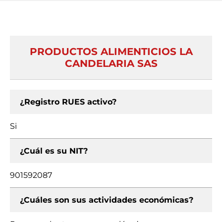
PRODUCTOS ALIMENTICIOS LA
CANDELARIA SAS
¿Registro RUES activo?
Si
¿Cuál es su NIT?
901592087
¿Cuáles son sus actividades económicas?