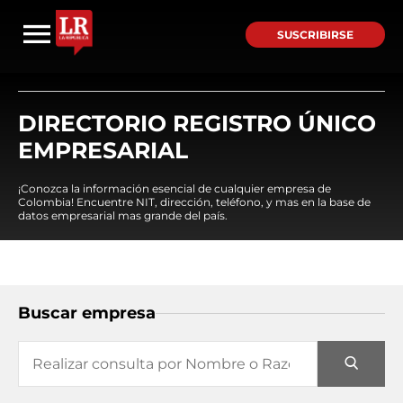
SUSCRIBIRSE
DIRECTORIO REGISTRO ÚNICO
EMPRESARIAL
¡Conozca la información esencial de cualquier empresa de
Colombia! Encuentre NIT, dirección, teléfono, y mas en la base de
datos empresarial mas grande del país.
Buscar empresa