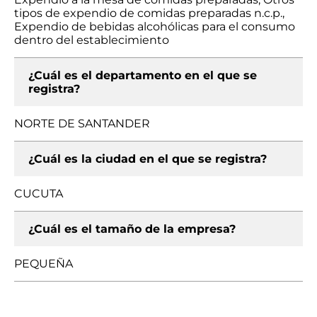
tipos de expendio de comidas preparadas n.c.p.,
Expendio de bebidas alcohólicas para el consumo
dentro del establecimiento
¿Cuál es el departamento en el que se
registra?
NORTE DE SANTANDER
¿Cuál es la ciudad en el que se registra?
CUCUTA
¿Cuál es el tamaño de la empresa?
PEQUEÑA