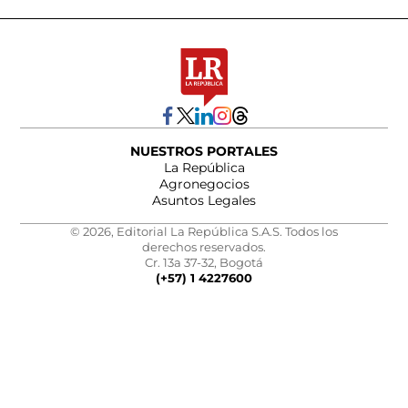
NUESTROS PORTALES
La República
Agronegocios
Asuntos Legales
© 2026, Editorial La República S.A.S. Todos los
derechos reservados.
Cr. 13a 37-32, Bogotá
(+57) 1 4227600