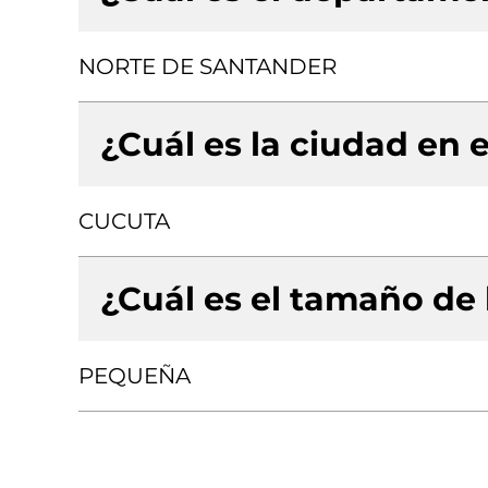
NORTE DE SANTANDER
¿Cuál es la ciudad en e
CUCUTA
¿Cuál es el tamaño de
PEQUEÑA