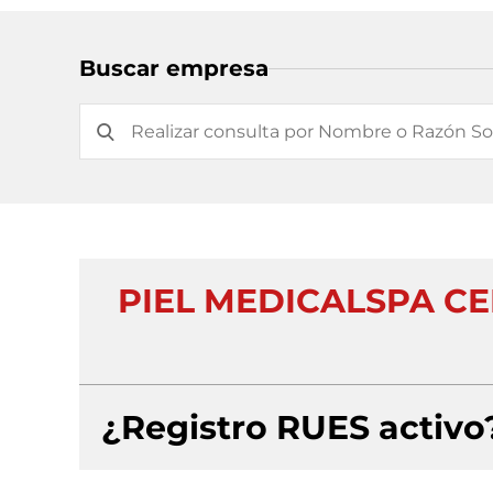
Buscar empresa
PIEL MEDICALSPA C
¿Registro RUES activo