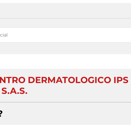
ENTRO DERMATOLOGICO IPS
S.A.S.
?