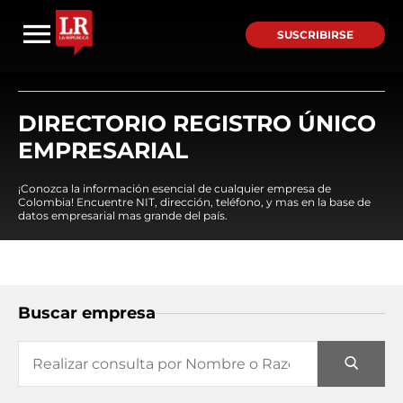
SUSCRIBIRSE
DIRECTORIO REGISTRO ÚNICO
EMPRESARIAL
¡Conozca la información esencial de cualquier empresa de
Colombia! Encuentre NIT, dirección, teléfono, y mas en la base de
datos empresarial mas grande del país.
Buscar empresa