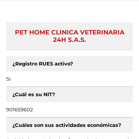
PET HOME CLINICA VETERINARIA
24H S.A.S.
¿Registro RUES activo?
Si
¿Cuál es su NIT?
901659602
¿Cuáles son sus actividades económicas?