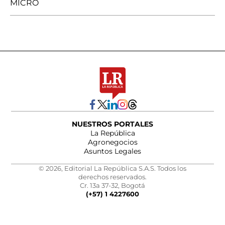
MICRO
NUESTROS PORTALES
La República
Agronegocios
Asuntos Legales
© 2026, Editorial La República S.A.S. Todos los
derechos reservados.
Cr. 13a 37-32, Bogotá
(+57) 1 4227600