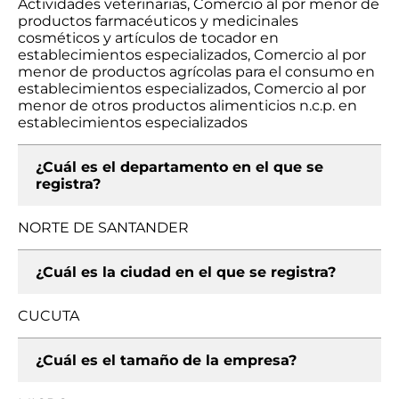
Actividades veterinarias, Comercio al por menor de
productos farmacéuticos y medicinales
cosméticos y artículos de tocador en
establecimientos especializados, Comercio al por
menor de productos agrícolas para el consumo en
establecimientos especializados, Comercio al por
menor de otros productos alimenticios n.c.p. en
establecimientos especializados
¿Cuál es el departamento en el que se
registra?
NORTE DE SANTANDER
¿Cuál es la ciudad en el que se registra?
CUCUTA
¿Cuál es el tamaño de la empresa?