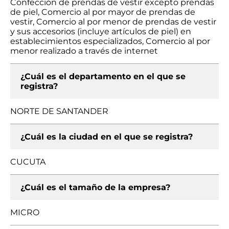
Confección de prendas de vestir excepto prendas
de piel, Comercio al por mayor de prendas de
vestir, Comercio al por menor de prendas de vestir
y sus accesorios (incluye artículos de piel) en
establecimientos especializados, Comercio al por
menor realizado a través de internet
¿Cuál es el departamento en el que se
registra?
NORTE DE SANTANDER
¿Cuál es la ciudad en el que se registra?
CUCUTA
¿Cuál es el tamaño de la empresa?
MICRO