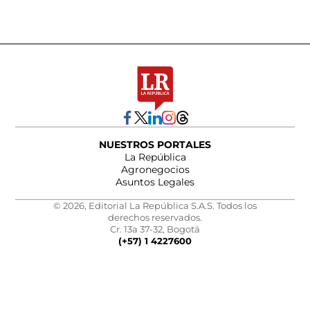
NUESTROS PORTALES
La República
Agronegocios
Asuntos Legales
© 2026, Editorial La República S.A.S. Todos los
derechos reservados.
Cr. 13a 37-32, Bogotá
(+57) 1 4227600