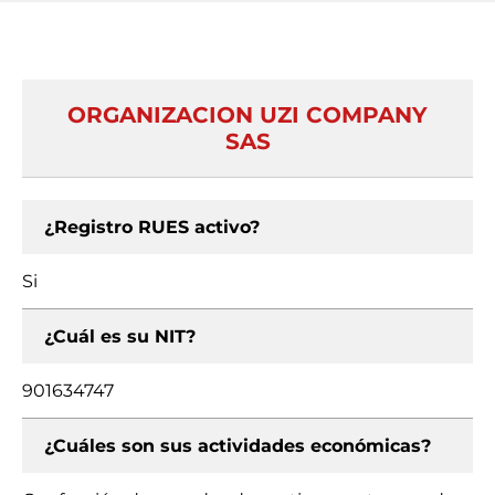
ORGANIZACION UZI COMPANY
SAS
¿Registro RUES activo?
Si
¿Cuál es su NIT?
901634747
¿Cuáles son sus actividades económicas?