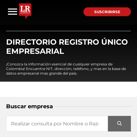
SUSCRIBIRSE
DIRECTORIO REGISTRO ÚNICO
EMPRESARIAL
¡Conozca la información esencial de cualquier empresa de
Colombia! Encuentre NIT, dirección, teléfono, y mas en la base de
datos empresarial mas grande del país.
Buscar empresa