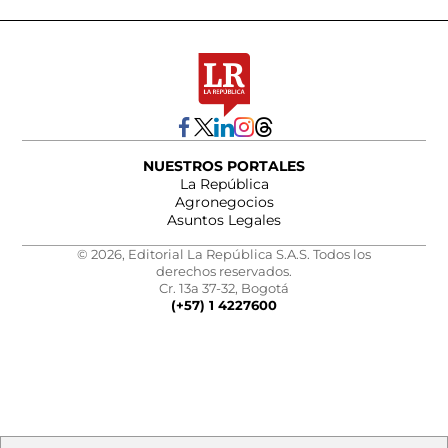
NUESTROS PORTALES
La República
Agronegocios
Asuntos Legales
© 2026, Editorial La República S.A.S. Todos los
derechos reservados.
Cr. 13a 37-32, Bogotá
(+57) 1 4227600