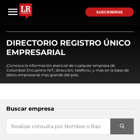
SUSCRIBIRSE
DIRECTORIO REGISTRO ÚNICO
EMPRESARIAL
¡Conozca la información esencial de cualquier empresa de
Colombia! Encuentre NIT, dirección, teléfono, y mas en la base de
datos empresarial mas grande del país.
Buscar empresa