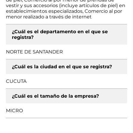
vestir y sus accesorios (incluye artículos de piel) en
establecimientos especializados, Comercio al por
menor realizado a través de internet
¿Cuál es el departamento en el que se
registra?
NORTE DE SANTANDER
¿Cuál es la ciudad en el que se registra?
CUCUTA
¿Cuál es el tamaño de la empresa?
MICRO