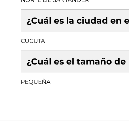
NORTE DE SANTANDER
¿Cuál es la ciudad en e
CUCUTA
¿Cuál es el tamaño de
PEQUEÑA