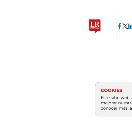
COOKIES
Este sitio web 
mejorar nuestr
conocer más, a