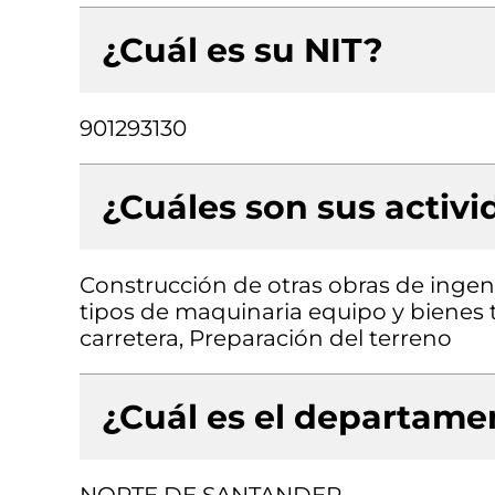
¿Cuál es su NIT?
901293130
¿Cuáles son sus activ
Construcción de otras obras de ingenie
tipos de maquinaria equipo y bienes t
carretera, Preparación del terreno
¿Cuál es el departamen