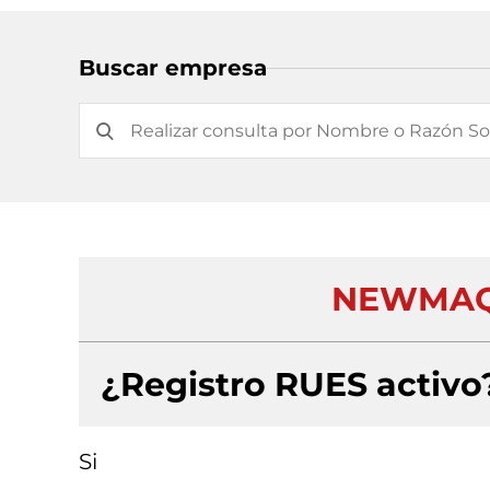
Buscar empresa
NEWMAQU
¿Registro RUES activo
Si