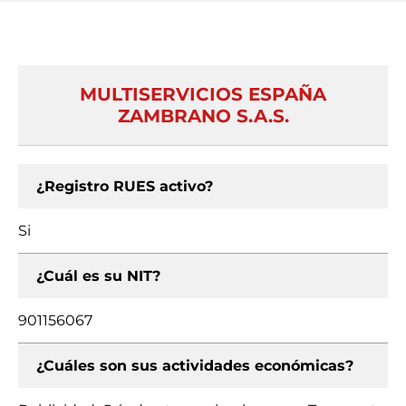
MULTISERVICIOS ESPAÑA
ZAMBRANO S.A.S.
¿Registro RUES activo?
Si
¿Cuál es su NIT?
901156067
¿Cuáles son sus actividades económicas?