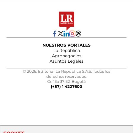
NUESTROS PORTALES
La República
Agronegocios
Asuntos Legales
© 2026, Editorial La República S.A.S. Todos los
derechos reservados.
Cr. 13a 37-32, Bogotá
(+57) 1 4227600