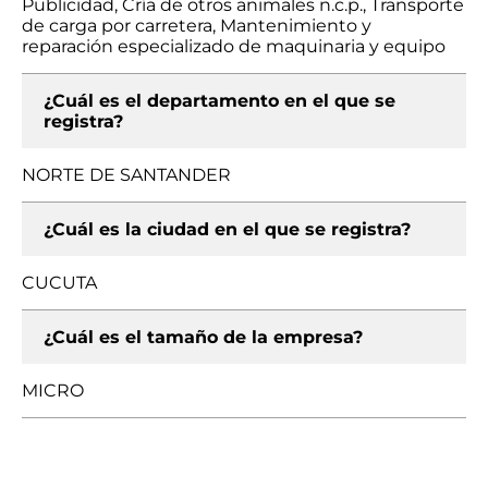
Publicidad, Cría de otros animales n.c.p., Transporte
de carga por carretera, Mantenimiento y
reparación especializado de maquinaria y equipo
¿Cuál es el departamento en el que se
registra?
NORTE DE SANTANDER
¿Cuál es la ciudad en el que se registra?
CUCUTA
¿Cuál es el tamaño de la empresa?
MICRO