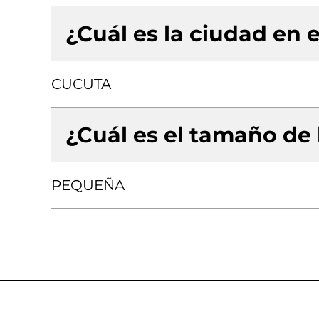
¿Cuál es la ciudad en e
CUCUTA
¿Cuál es el tamaño de
PEQUEÑA