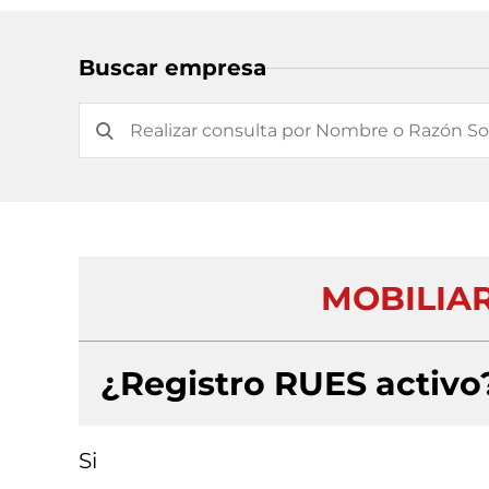
Buscar empresa
MOBILIAR
¿Registro RUES activo
Si