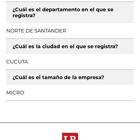
¿Cuál es el departamento en el que se
registra?
NORTE DE SANTANDER
¿Cuál es la ciudad en el que se registra?
CUCUTA
¿Cuál es el tamaño de la empresa?
MICRO