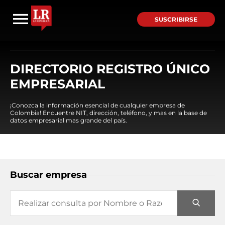
SUSCRIBIRSE
DIRECTORIO REGISTRO ÚNICO
EMPRESARIAL
¡Conozca la información esencial de cualquier empresa de
Colombia! Encuentre NIT, dirección, teléfono, y mas en la base de
datos empresarial mas grande del país.
Buscar empresa