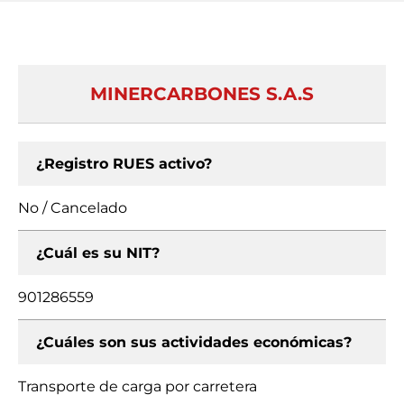
MINERCARBONES S.A.S
¿Registro RUES activo?
No / Cancelado
¿Cuál es su NIT?
901286559
¿Cuáles son sus actividades económicas?
Transporte de carga por carretera