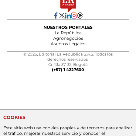
NUESTROS PORTALES
La República
Agronegocios
Asuntos Legales
© 2026, Editorial La República S.A.S. Todos los
derechos reservados.
Cr. 13a 37-32, Bogotá
(+57) 1 4227600
COOKIES
Este sitio web usa cookies propias y de terceros para analizar
el tráfico, mejorar nuestros servicio y conocer el