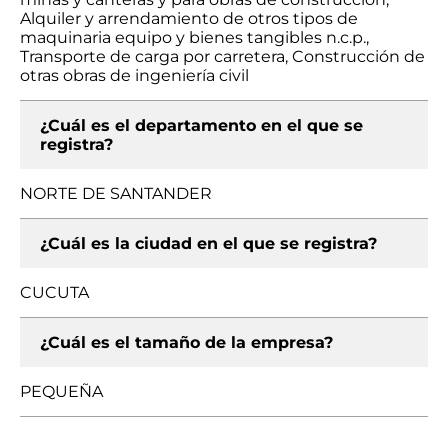
Alquiler y arrendamiento de otros tipos de
maquinaria equipo y bienes tangibles n.c.p.,
Transporte de carga por carretera, Construcción de
otras obras de ingeniería civil
¿Cuál es el departamento en el que se
registra?
NORTE DE SANTANDER
¿Cuál es la ciudad en el que se registra?
CUCUTA
¿Cuál es el tamaño de la empresa?
PEQUEÑA