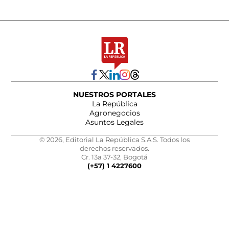
NUESTROS PORTALES
La República
Agronegocios
Asuntos Legales
© 2026, Editorial La República S.A.S. Todos los
derechos reservados.
Cr. 13a 37-32, Bogotá
(+57) 1 4227600