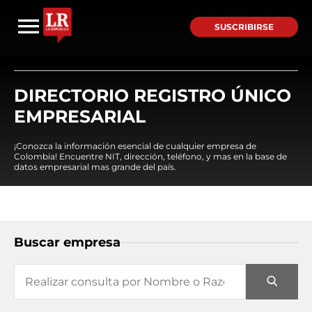
SUSCRIBIRSE
DIRECTORIO REGISTRO ÚNICO
EMPRESARIAL
¡Conozca la información esencial de cualquier empresa de
Colombia! Encuentre NIT, dirección, teléfono, y mas en la base de
datos empresarial mas grande del país.
Buscar empresa