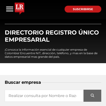
SUSCRIBIRSE
DIRECTORIO REGISTRO ÚNICO
EMPRESARIAL
¡Conozca la información esencial de cualquier empresa de
Colombia! Encuentre NIT, dirección, teléfono, y mas en la base de
datos empresarial mas grande del país.
Buscar empresa