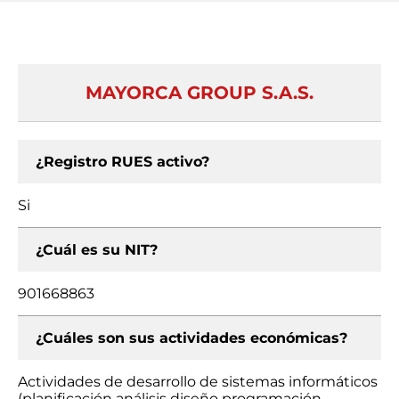
MAYORCA GROUP S.A.S.
¿Registro RUES activo?
Si
¿Cuál es su NIT?
901668863
¿Cuáles son sus actividades económicas?
Actividades de desarrollo de sistemas informáticos
(planificación análisis diseño programación