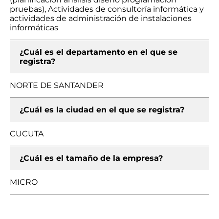
pruebas), Actividades de consultoría informática y
actividades de administración de instalaciones
informáticas
¿Cuál es el departamento en el que se
registra?
NORTE DE SANTANDER
¿Cuál es la ciudad en el que se registra?
CUCUTA
¿Cuál es el tamaño de la empresa?
MICRO