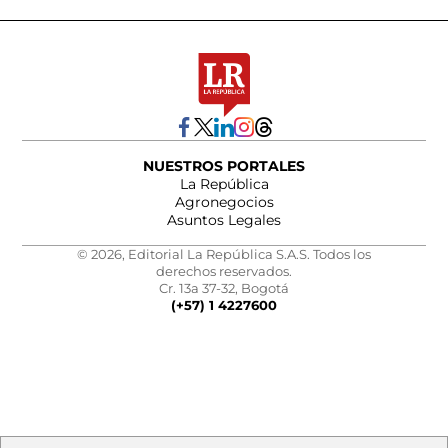
NUESTROS PORTALES
La República
Agronegocios
Asuntos Legales
© 2026, Editorial La República S.A.S. Todos los
derechos reservados.
Cr. 13a 37-32, Bogotá
(+57) 1 4227600