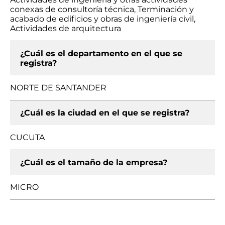
conexas de consultoría técnica, Terminación y
acabado de edificios y obras de ingeniería civil,
Actividades de arquitectura
¿Cuál es el departamento en el que se
registra?
NORTE DE SANTANDER
¿Cuál es la ciudad en el que se registra?
CUCUTA
¿Cuál es el tamaño de la empresa?
MICRO