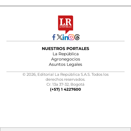
NUESTROS PORTALES
La República
Agronegocios
Asuntos Legales
© 2026, Editorial La República S.A.S. Todos los
derechos reservados.
Cr. 13a 37-32, Bogotá
(+57) 1 4227600