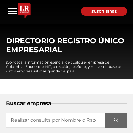
SUSCRIBIRSE
DIRECTORIO REGISTRO ÚNICO
EMPRESARIAL
¡Conozca la información esencial de cualquier empresa de
Colombia! Encuentre NIT, dirección, teléfono, y mas en la base de
datos empresarial mas grande del país.
Buscar empresa