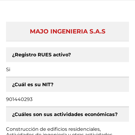
MAJO INGENIERIA S.A.S
¿Registro RUES activo?
Si
¿Cuál es su NIT?
901440293
¿Cuáles son sus actividades económicas?
Construcción de edificios residenciales,
Actividades de ingeniería y otras actividades