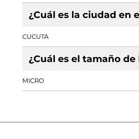
¿Cuál es la ciudad en e
CUCUTA
¿Cuál es el tamaño de
MICRO