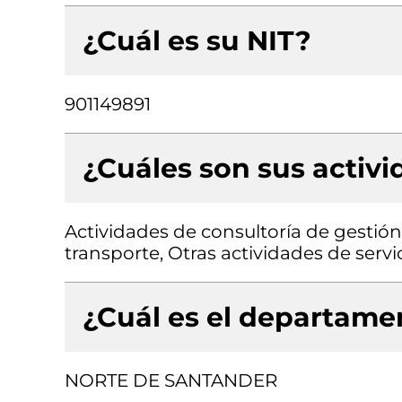
¿Cuál es su NIT?
901149891
¿Cuáles son sus activ
Actividades de consultoría de gestió
transporte, Otras actividades de servi
¿Cuál es el departamen
NORTE DE SANTANDER