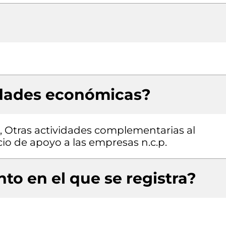
idades económicas?
n, Otras actividades complementarias al
cio de apoyo a las empresas n.c.p.
to en el que se registra?