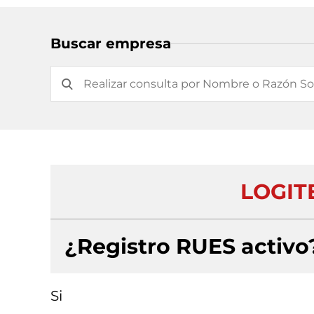
Buscar empresa
LOGIT
¿Registro RUES activo
Si