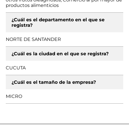
productos alimenticios
¿Cuál es el departamento en el que se
registra?
NORTE DE SANTANDER
¿Cuál es la ciudad en el que se registra?
CUCUTA
¿Cuál es el tamaño de la empresa?
MICRO