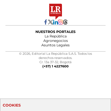
NUESTROS PORTALES
La República
Agronegocios
Asuntos Legales
© 2026, Editorial La República S.A.S. Todos los
derechos reservados.
Cr. 13a 37-32, Bogotá
(+57) 1 4227600
COOKIES