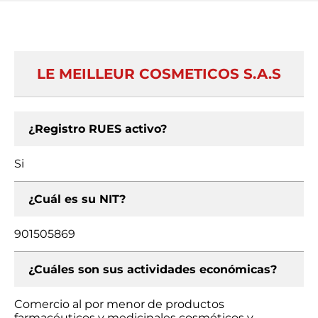
LE MEILLEUR COSMETICOS S.A.S
¿Registro RUES activo?
Si
¿Cuál es su NIT?
901505869
¿Cuáles son sus actividades económicas?
Comercio al por menor de productos
farmacéuticos y medicinales cosméticos y