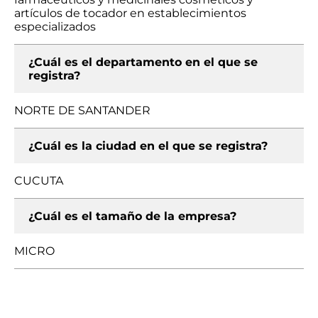
artículos de tocador en establecimientos
especializados
¿Cuál es el departamento en el que se
registra?
NORTE DE SANTANDER
¿Cuál es la ciudad en el que se registra?
CUCUTA
¿Cuál es el tamaño de la empresa?
MICRO