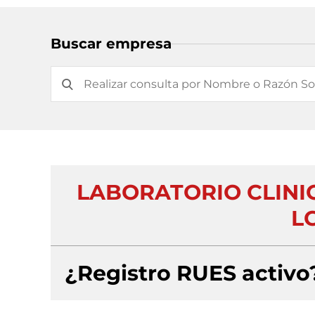
Buscar empresa
LABORATORIO CLINI
LC
¿Registro RUES activo