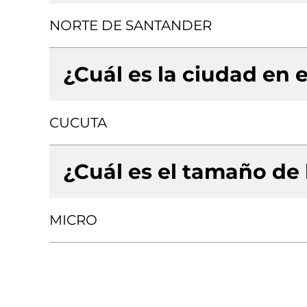
NORTE DE SANTANDER
¿Cuál es la ciudad en e
CUCUTA
¿Cuál es el tamaño de
MICRO