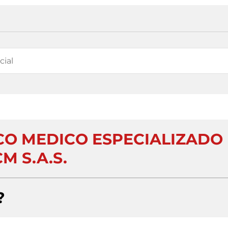
CO MEDICO ESPECIALIZADO
M S.A.S.
?