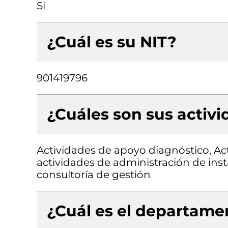
Si
¿Cuál es su NIT?
901419796
¿Cuáles son sus activ
Actividades de apoyo diagnóstico, Act
actividades de administración de inst
consultoría de gestión
¿Cuál es el departamen