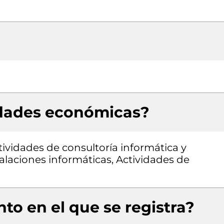
idades económicas?
ividades de consultoría informática y
alaciones informáticas, Actividades de
to en el que se registra?