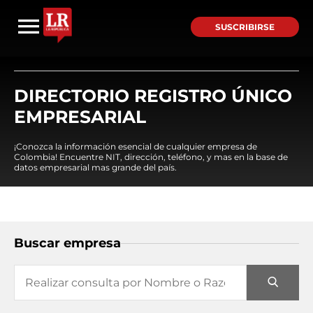
SUSCRIBIRSE
DIRECTORIO REGISTRO ÚNICO
EMPRESARIAL
¡Conozca la información esencial de cualquier empresa de
Colombia! Encuentre NIT, dirección, teléfono, y mas en la base de
datos empresarial mas grande del país.
Buscar empresa