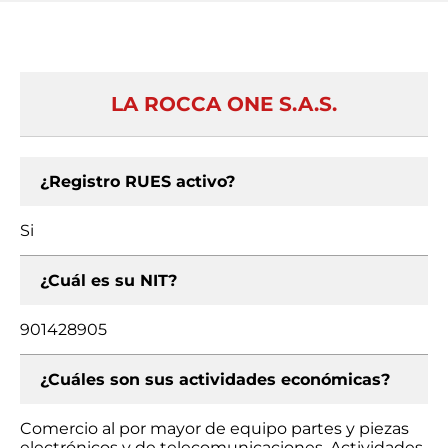
LA ROCCA ONE S.A.S.
¿Registro RUES activo?
Si
¿Cuál es su NIT?
901428905
¿Cuáles son sus actividades económicas?
Comercio al por mayor de equipo partes y piezas
electrónicos y de telecomunicaciones, Actividades