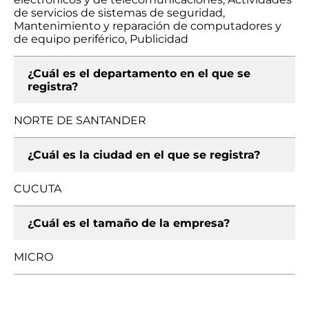
de servicios de sistemas de seguridad,
Mantenimiento y reparación de computadores y
de equipo periférico, Publicidad
¿Cuál es el departamento en el que se
registra?
NORTE DE SANTANDER
¿Cuál es la ciudad en el que se registra?
CUCUTA
¿Cuál es el tamaño de la empresa?
MICRO