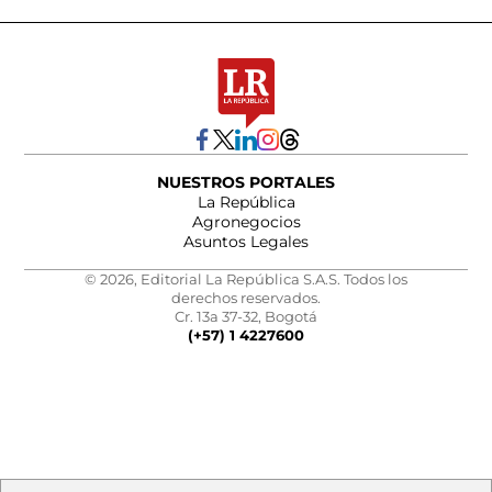
NUESTROS PORTALES
La República
Agronegocios
Asuntos Legales
© 2026, Editorial La República S.A.S. Todos los
derechos reservados.
Cr. 13a 37-32, Bogotá
(+57) 1 4227600