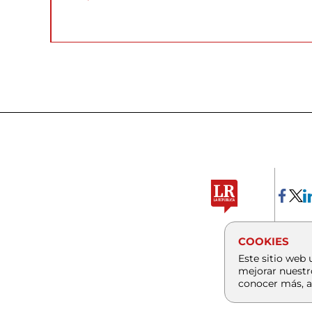
COOKIES
Este sitio web 
mejorar nuestr
conocer más, a