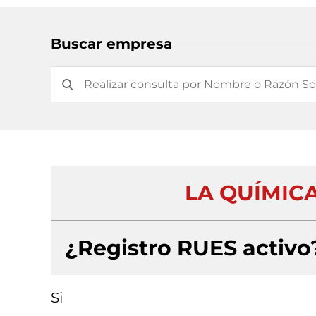
Buscar empresa
LA QUÍMICA
¿Registro RUES activo
Si