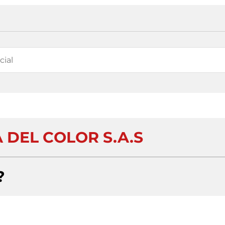
 DEL COLOR S.A.S
?