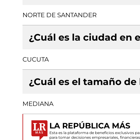
NORTE DE SANTANDER
¿Cuál es la ciudad en e
CUCUTA
¿Cuál es el tamaño de
MEDIANA
LA REPÚBLICA MÁS
Esta es la plataforma de beneficios exclusivos 
para tomar decisiones empresariales, financiera