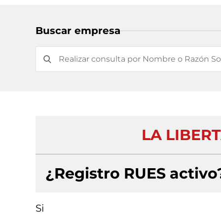
Buscar empresa
LA LIBER
¿Registro RUES activo
Si