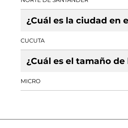
NORTE DE SANTANDER
¿Cuál es la ciudad en e
CUCUTA
¿Cuál es el tamaño de
MICRO