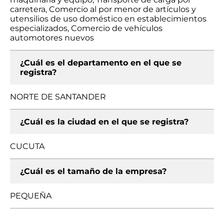
carretera, Comercio al por menor de artículos y
utensilios de uso doméstico en establecimientos
especializados, Comercio de vehículos
automotores nuevos
¿Cuál es el departamento en el que se
registra?
NORTE DE SANTANDER
¿Cuál es la ciudad en el que se registra?
CUCUTA
¿Cuál es el tamaño de la empresa?
PEQUEÑA