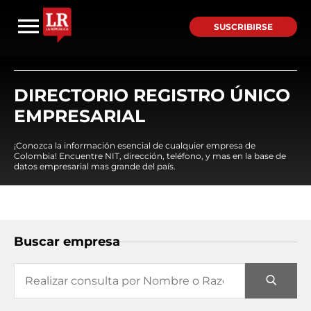
SUSCRIBIRSE
DIRECTORIO REGISTRO ÚNICO
EMPRESARIAL
¡Conozca la información esencial de cualquier empresa de
Colombia! Encuentre NIT, dirección, teléfono, y mas en la base de
datos empresarial mas grande del país.
Buscar empresa