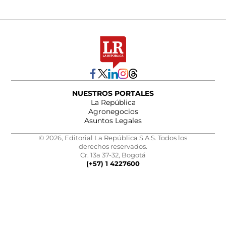
NUESTROS PORTALES
La República
Agronegocios
Asuntos Legales
© 2026, Editorial La República S.A.S. Todos los
derechos reservados.
Cr. 13a 37-32, Bogotá
(+57) 1 4227600