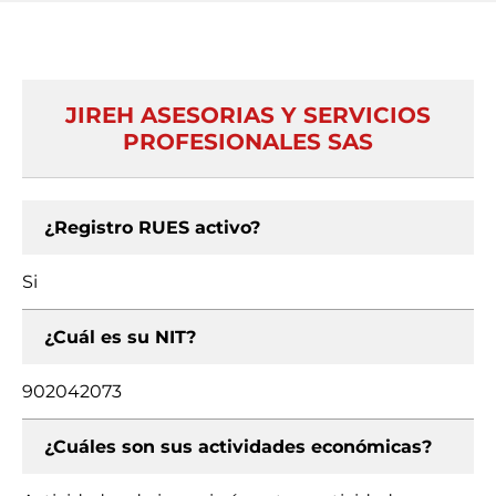
JIREH ASESORIAS Y SERVICIOS
PROFESIONALES SAS
¿Registro RUES activo?
Si
¿Cuál es su NIT?
902042073
¿Cuáles son sus actividades económicas?