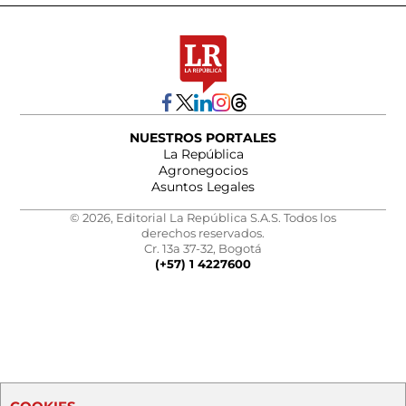
NUESTROS PORTALES
La República
Agronegocios
Asuntos Legales
© 2026, Editorial La República S.A.S. Todos los
derechos reservados.
Cr. 13a 37-32, Bogotá
(+57) 1 4227600