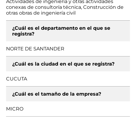
Actividades de ingeniería y otras actividades
conexas de consultoría técnica, Construcción de
otras obras de ingeniería civil
¿Cuál es el departamento en el que se
registra?
NORTE DE SANTANDER
¿Cuál es la ciudad en el que se registra?
CUCUTA
¿Cuál es el tamaño de la empresa?
MICRO