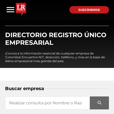
SUSCRIBIRSE
DIRECTORIO REGISTRO ÚNICO
EMPRESARIAL
¡Conozca la información esencial de cualquier empresa de
Colombia! Encuentre NIT, dirección, teléfono, y mas en la base de
datos empresarial mas grande del país.
Buscar empresa