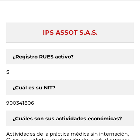
IPS ASSOT S.A.S.
¿Registro RUES activo?
Si
¿Cuál es su NIT?
900341806
¿Cuáles son sus actividades económicas?
Actividades de la práctica médica sin internación,
Otras actividades de atención de la salud humana,