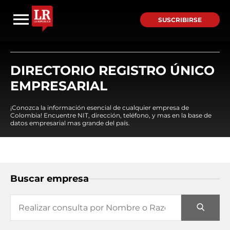
SUSCRIBIRSE
DIRECTORIO REGISTRO ÚNICO
EMPRESARIAL
¡Conozca la información esencial de cualquier empresa de
Colombia! Encuentre NIT, dirección, teléfono, y mas en la base de
datos empresarial mas grande del país.
Buscar empresa