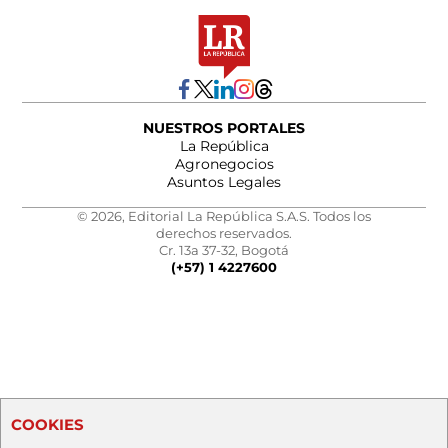
NUESTROS PORTALES
La República
Agronegocios
Asuntos Legales
© 2026, Editorial La República S.A.S. Todos los
derechos reservados.
Cr. 13a 37-32, Bogotá
(+57) 1 4227600
COOKIES