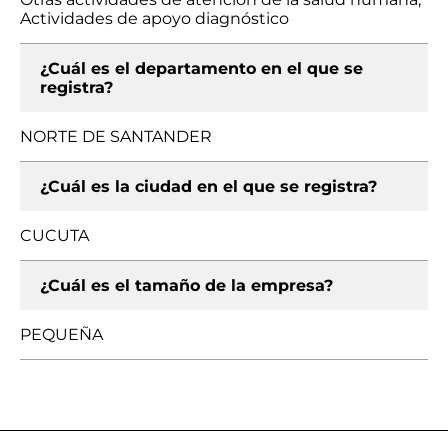
Actividades de apoyo diagnóstico
¿Cuál es el departamento en el que se
registra?
NORTE DE SANTANDER
¿Cuál es la ciudad en el que se registra?
CUCUTA
¿Cuál es el tamaño de la empresa?
PEQUEÑA