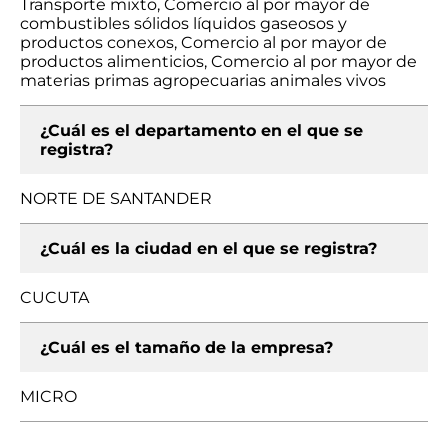
Transporte mixto, Comercio al por mayor de
combustibles sólidos líquidos gaseosos y
productos conexos, Comercio al por mayor de
productos alimenticios, Comercio al por mayor de
materias primas agropecuarias animales vivos
¿Cuál es el departamento en el que se
registra?
NORTE DE SANTANDER
¿Cuál es la ciudad en el que se registra?
CUCUTA
¿Cuál es el tamaño de la empresa?
MICRO