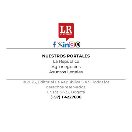
NUESTROS PORTALES
La República
Agronegocios
Asuntos Legales
© 2026, Editorial La República S.A.S. Todos los
derechos reservados.
Cr. 13a 37-32, Bogotá
(+57) 1 4227600