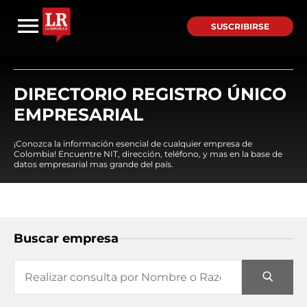
SUSCRIBIRSE
DIRECTORIO REGISTRO ÚNICO
EMPRESARIAL
¡Conozca la información esencial de cualquier empresa de
Colombia! Encuentre NIT, dirección, teléfono, y mas en la base de
datos empresarial mas grande del país.
Buscar empresa