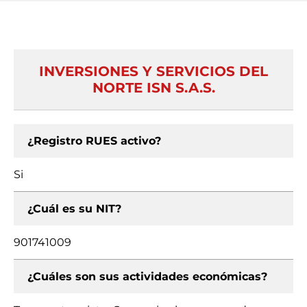
INVERSIONES Y SERVICIOS DEL
NORTE ISN S.A.S.
¿Registro RUES activo?
Si
¿Cuál es su NIT?
901741009
¿Cuáles son sus actividades económicas?