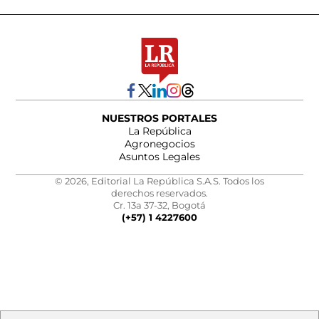
NUESTROS PORTALES
La República
Agronegocios
Asuntos Legales
© 2026, Editorial La República S.A.S. Todos los
derechos reservados.
Cr. 13a 37-32, Bogotá
(+57) 1 4227600