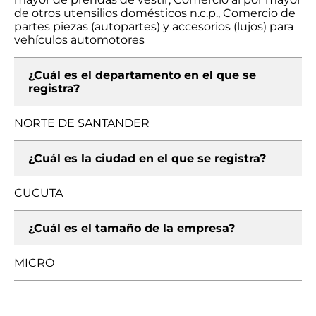
de otros utensilios domésticos n.c.p., Comercio de
partes piezas (autopartes) y accesorios (lujos) para
vehículos automotores
¿Cuál es el departamento en el que se
registra?
NORTE DE SANTANDER
¿Cuál es la ciudad en el que se registra?
CUCUTA
¿Cuál es el tamaño de la empresa?
MICRO