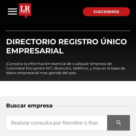
SUSCRIBIRSE
DIRECTORIO REGISTRO ÚNICO
EMPRESARIAL
¡Conozca la información esencial de cualquier empresa de
Colombia! Encuentre NIT, dirección, teléfono, y mas en la base de
datos empresarial mas grande del país.
Buscar empresa