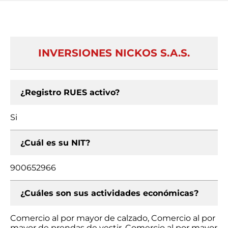
INVERSIONES NICKOS S.A.S.
¿Registro RUES activo?
Si
¿Cuál es su NIT?
900652966
¿Cuáles son sus actividades económicas?
Comercio al por mayor de calzado, Comercio al por
mayor de prendas de vestir, Comercio al por mayor