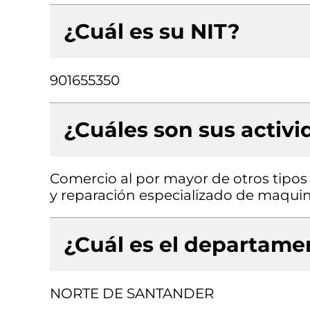
¿Cuál es su NIT?
901655350
¿Cuáles son sus activ
Comercio al por mayor de otros tipos
y reparación especializado de maquin
¿Cuál es el departamen
NORTE DE SANTANDER