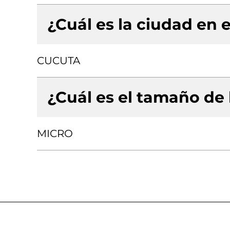
¿Cuál es la ciudad en e
CUCUTA
¿Cuál es el tamaño de
MICRO