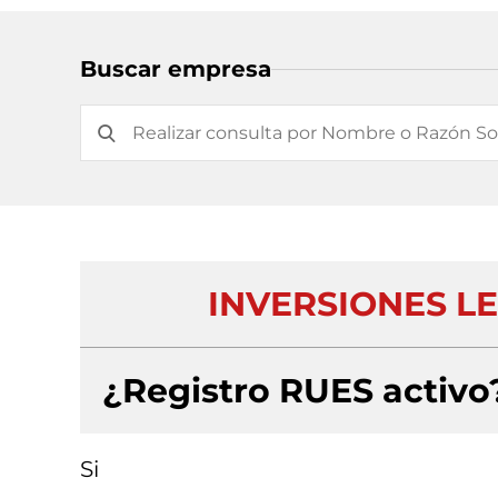
Buscar empresa
INVERSIONES LE
¿Registro RUES activo
Si