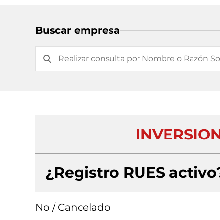
Buscar empresa
INVERSION
¿Registro RUES activo
No / Cancelado