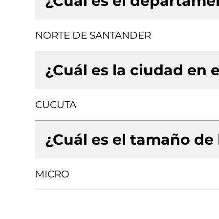
¿Cuál es el departamen
NORTE DE SANTANDER
¿Cuál es la ciudad en e
CUCUTA
¿Cuál es el tamaño de
MICRO