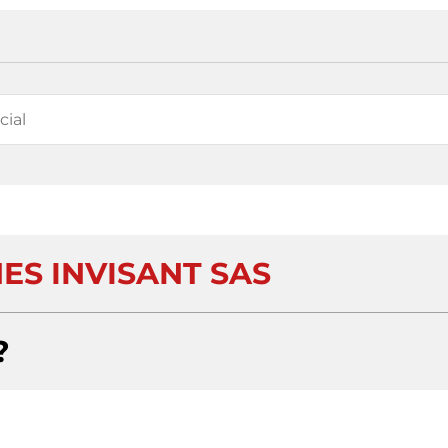
ES INVISANT SAS
?