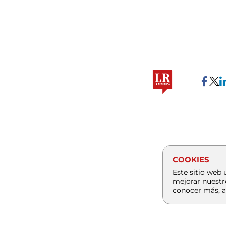
COOKIES
Este sitio web 
mejorar nuestr
conocer más, a