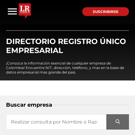
SUSCRIBIRSE
DIRECTORIO REGISTRO ÚNICO
EMPRESARIAL
¡Conozca la información esencial de cualquier empresa de
Colombia! Encuentre NIT, dirección, teléfono, y mas en la base de
datos empresarial mas grande del país.
Buscar empresa