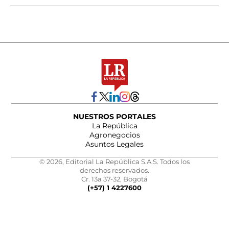
NUESTROS PORTALES
La República
Agronegocios
Asuntos Legales
© 2026, Editorial La República S.A.S. Todos los
derechos reservados.
Cr. 13a 37-32, Bogotá
(+57) 1 4227600