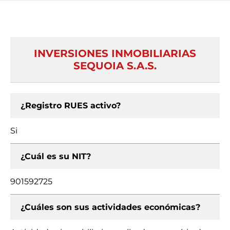
INVERSIONES INMOBILIARIAS
SEQUOIA S.A.S.
¿Registro RUES activo?
Si
¿Cuál es su NIT?
901592725
¿Cuáles son sus actividades económicas?