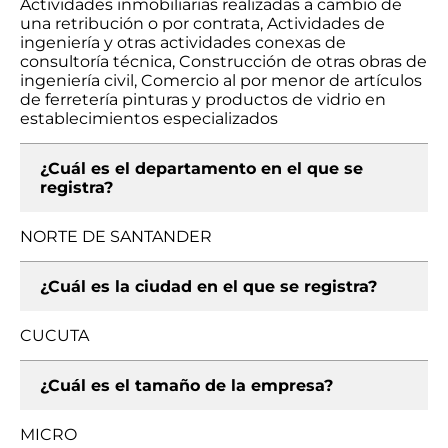
Actividades inmobiliarias realizadas a cambio de
una retribución o por contrata, Actividades de
ingeniería y otras actividades conexas de
consultoría técnica, Construcción de otras obras de
ingeniería civil, Comercio al por menor de artículos
de ferretería pinturas y productos de vidrio en
establecimientos especializados
¿Cuál es el departamento en el que se
registra?
NORTE DE SANTANDER
¿Cuál es la ciudad en el que se registra?
CUCUTA
¿Cuál es el tamaño de la empresa?
MICRO