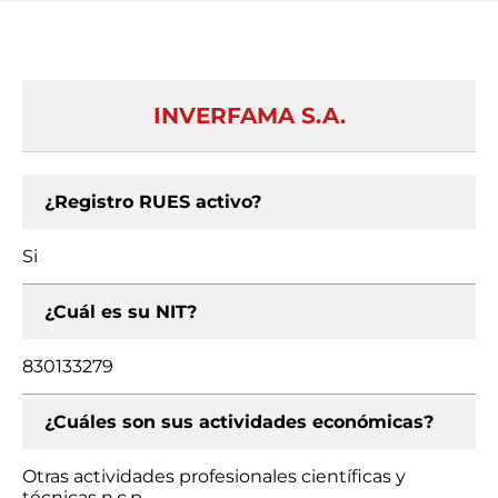
INVERFAMA S.A.
¿Registro RUES activo?
Si
¿Cuál es su NIT?
830133279
¿Cuáles son sus actividades económicas?
Otras actividades profesionales científicas y
técnicas n.c.p.