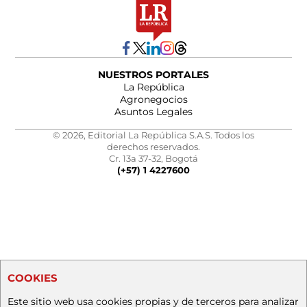
NUESTROS PORTALES
La República
Agronegocios
Asuntos Legales
© 2026, Editorial La República S.A.S. Todos los
derechos reservados.
Cr. 13a 37-32, Bogotá
(+57) 1 4227600
COOKIES
Este sitio web usa cookies propias y de terceros para analizar