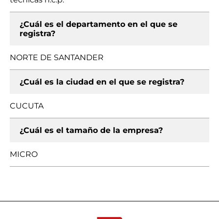
¿Cuál es el departamento en el que se
registra?
NORTE DE SANTANDER
¿Cuál es la ciudad en el que se registra?
CUCUTA
¿Cuál es el tamaño de la empresa?
MICRO