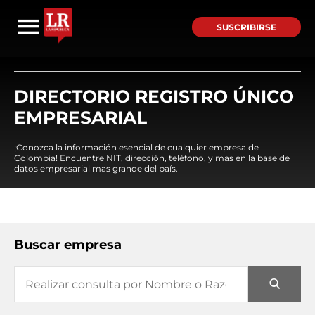
SUSCRIBIRSE
DIRECTORIO REGISTRO ÚNICO
EMPRESARIAL
¡Conozca la información esencial de cualquier empresa de
Colombia! Encuentre NIT, dirección, teléfono, y mas en la base de
datos empresarial mas grande del país.
Buscar empresa