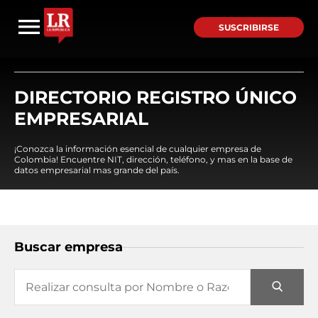
SUSCRIBIRSE
DIRECTORIO REGISTRO ÚNICO
EMPRESARIAL
¡Conozca la información esencial de cualquier empresa de
Colombia! Encuentre NIT, dirección, teléfono, y mas en la base de
datos empresarial mas grande del país.
Buscar empresa