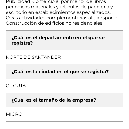
Publicidad, Comercio al por menor de libros
periódicos materiales y artículos de papelería y
escritorio en establecimientos especializados,
Otras actividades complementarias al transporte,
Construcción de edificios no residenciales
¿Cuál es el departamento en el que se
registra?
NORTE DE SANTANDER
¿Cuál es la ciudad en el que se registra?
CUCUTA
¿Cuál es el tamaño de la empresa?
MICRO