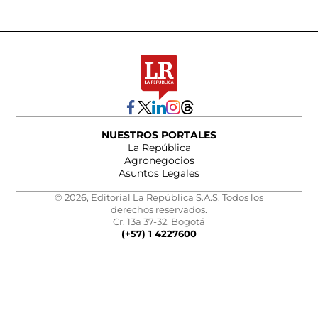
NUESTROS PORTALES
La República
Agronegocios
Asuntos Legales
© 2026, Editorial La República S.A.S. Todos los
derechos reservados.
Cr. 13a 37-32, Bogotá
(+57) 1 4227600