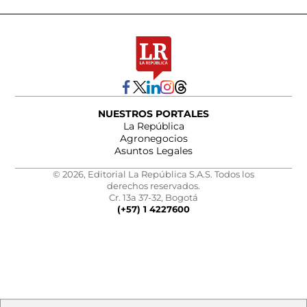
NUESTROS PORTALES
La República
Agronegocios
Asuntos Legales
© 2026, Editorial La República S.A.S. Todos los
derechos reservados.
Cr. 13a 37-32, Bogotá
(+57) 1 4227600