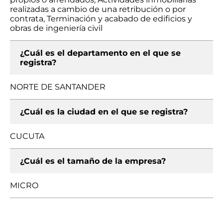
realizadas a cambio de una retribución o por
contrata, Terminación y acabado de edificios y
obras de ingeniería civil
¿Cuál es el departamento en el que se
registra?
NORTE DE SANTANDER
¿Cuál es la ciudad en el que se registra?
CUCUTA
¿Cuál es el tamaño de la empresa?
MICRO