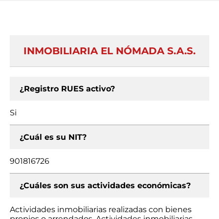
INMOBILIARIA EL NÓMADA S.A.S.
¿Registro RUES activo?
Si
¿Cuál es su NIT?
901816726
¿Cuáles son sus actividades económicas?
Actividades inmobiliarias realizadas con bienes
propios o arrendados, Actividades inmobiliarias