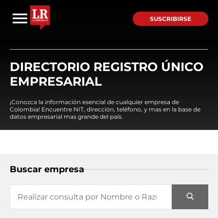
SUSCRIBIRSE
DIRECTORIO REGISTRO ÚNICO
EMPRESARIAL
¡Conozca la información esencial de cualquier empresa de
Colombia! Encuentre NIT, dirección, teléfono, y mas en la base de
datos empresarial mas grande del país.
Buscar empresa