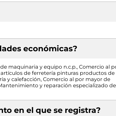
idades económicas?
de maquinaria y equipo n.c.p., Comercio al p
rtículos de ferretería pinturas productos de
ría y calefacción, Comercio al por mayor de
Mantenimiento y reparación especializado de
to en el que se registra?