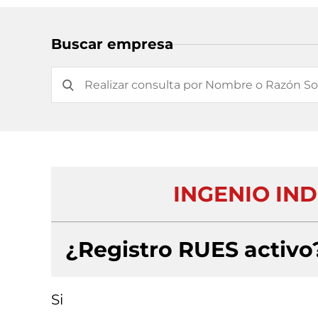
Buscar empresa
INGENIO IND
¿Registro RUES activo
Si