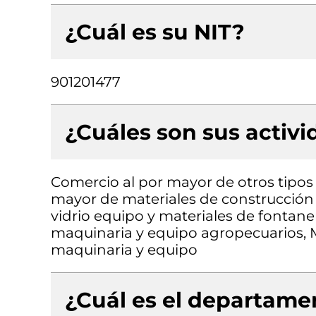
¿Cuál es su NIT?
901201477
¿Cuáles son sus activ
Comercio al por mayor de otros tipos 
mayor de materiales de construcción a
vidrio equipo y materiales de fontane
maquinaria y equipo agropecuarios, 
maquinaria y equipo
¿Cuál es el departamen