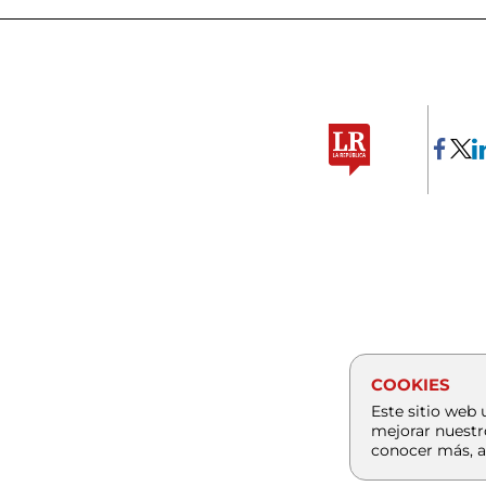
COOKIES
Este sitio web 
mejorar nuestr
conocer más, a