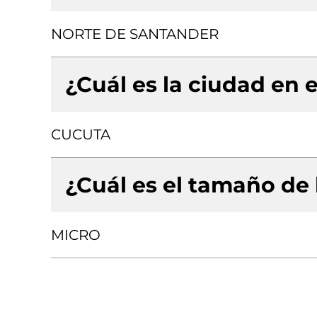
NORTE DE SANTANDER
¿Cuál es la ciudad en e
CUCUTA
¿Cuál es el tamaño de
MICRO