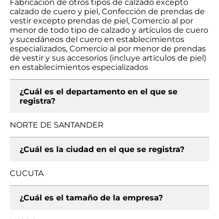
Fabricación de otros tipos de calzado excepto
calzado de cuero y piel, Confección de prendas de
vestir excepto prendas de piel, Comercio al por
menor de todo tipo de calzado y artículos de cuero
y sucedáneos del cuero en establecimientos
especializados, Comercio al por menor de prendas
de vestir y sus accesorios (incluye artículos de piel)
en establecimientos especializados
¿Cuál es el departamento en el que se
registra?
NORTE DE SANTANDER
¿Cuál es la ciudad en el que se registra?
CUCUTA
¿Cuál es el tamaño de la empresa?