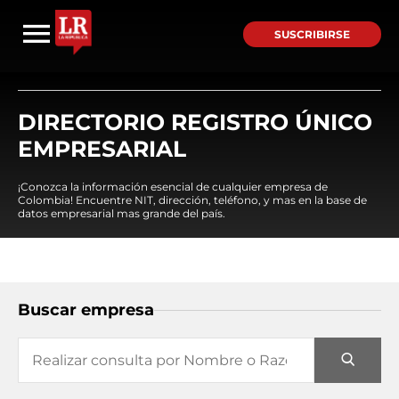
SUSCRIBIRSE
DIRECTORIO REGISTRO ÚNICO
EMPRESARIAL
¡Conozca la información esencial de cualquier empresa de
Colombia! Encuentre NIT, dirección, teléfono, y mas en la base de
datos empresarial mas grande del país.
Buscar empresa