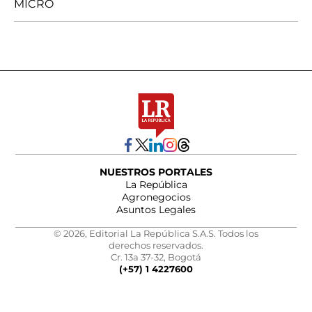
MICRO
NUESTROS PORTALES
La República
Agronegocios
Asuntos Legales
© 2026, Editorial La República S.A.S. Todos los
derechos reservados.
Cr. 13a 37-32, Bogotá
(+57) 1 4227600