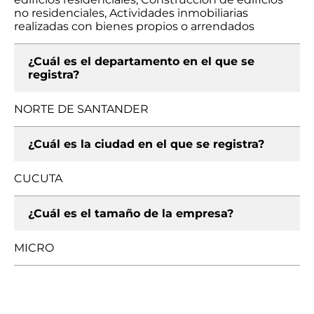
no residenciales, Actividades inmobiliarias
realizadas con bienes propios o arrendados
¿Cuál es el departamento en el que se
registra?
NORTE DE SANTANDER
¿Cuál es la ciudad en el que se registra?
CUCUTA
¿Cuál es el tamaño de la empresa?
MICRO