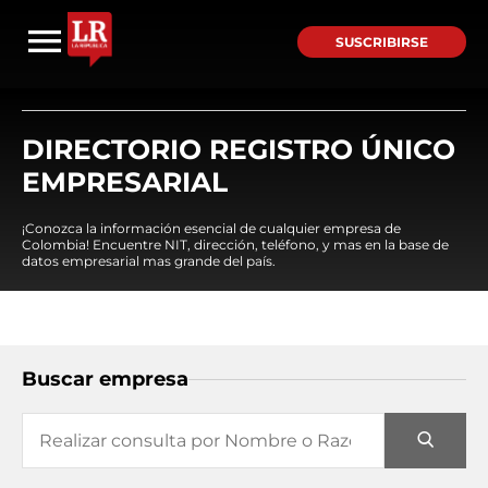
SUSCRIBIRSE
DIRECTORIO REGISTRO ÚNICO
EMPRESARIAL
¡Conozca la información esencial de cualquier empresa de
Colombia! Encuentre NIT, dirección, teléfono, y mas en la base de
datos empresarial mas grande del país.
Buscar empresa