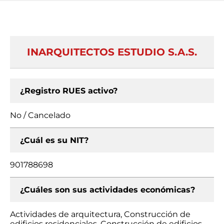
INARQUITECTOS ESTUDIO S.A.S.
¿Registro RUES activo?
No / Cancelado
¿Cuál es su NIT?
901788698
¿Cuáles son sus actividades económicas?
Actividades de arquitectura, Construcción de
edificios residenciales, Construcción de edificios