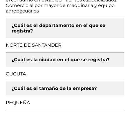
Comercio al por mayor de maquinaria y equipo
agropecuarios
¿Cuál es el departamento en el que se
registra?
NORTE DE SANTANDER
¿Cuál es la ciudad en el que se registra?
CUCUTA
¿Cuál es el tamaño de la empresa?
PEQUEÑA