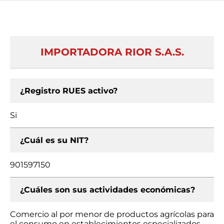
IMPORTADORA RIOR S.A.S.
¿Registro RUES activo?
Si
¿Cuál es su NIT?
901597150
¿Cuáles son sus actividades económicas?
Comercio al por menor de productos agrícolas para
el consumo en establecimientos especializados,