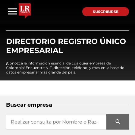
SUSCRIBIRSE
DIRECTORIO REGISTRO ÚNICO
EMPRESARIAL
¡Conozca la información esencial de cualquier empresa de
Colombia! Encuentre NIT, dirección, teléfono, y mas en la base de
datos empresarial mas grande del país.
Buscar empresa