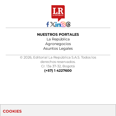
NUESTROS PORTALES
La República
Agronegocios
Asuntos Legales
© 2026, Editorial La República S.A.S. Todos los
derechos reservados.
Cr. 13a 37-32, Bogotá
(+57) 1 4227600
COOKIES