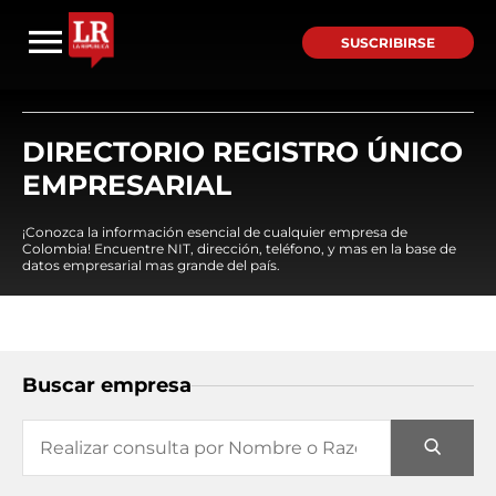
SUSCRIBIRSE
DIRECTORIO REGISTRO ÚNICO
EMPRESARIAL
¡Conozca la información esencial de cualquier empresa de
Colombia! Encuentre NIT, dirección, teléfono, y mas en la base de
datos empresarial mas grande del país.
Buscar empresa