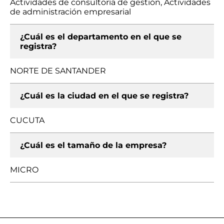
Actividades de consultoría de gestión, Actividades
de administración empresarial
¿Cuál es el departamento en el que se
registra?
NORTE DE SANTANDER
¿Cuál es la ciudad en el que se registra?
CUCUTA
¿Cuál es el tamaño de la empresa?
MICRO