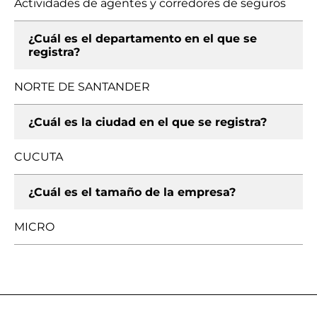
Actividades de agentes y corredores de seguros
¿Cuál es el departamento en el que se
registra?
NORTE DE SANTANDER
¿Cuál es la ciudad en el que se registra?
CUCUTA
¿Cuál es el tamaño de la empresa?
MICRO