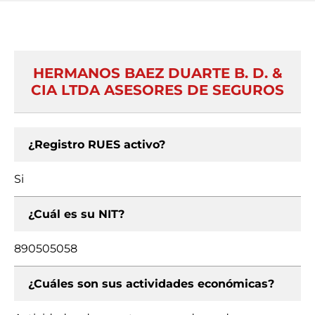
HERMANOS BAEZ DUARTE B. D. &
CIA LTDA ASESORES DE SEGUROS
¿Registro RUES activo?
Si
¿Cuál es su NIT?
890505058
¿Cuáles son sus actividades económicas?