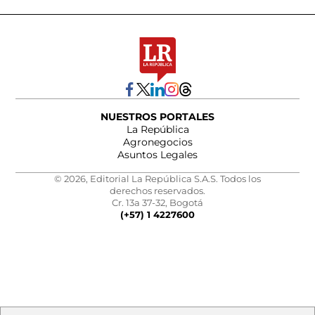
NUESTROS PORTALES
La República
Agronegocios
Asuntos Legales
© 2026, Editorial La República S.A.S. Todos los
derechos reservados.
Cr. 13a 37-32, Bogotá
(+57) 1 4227600