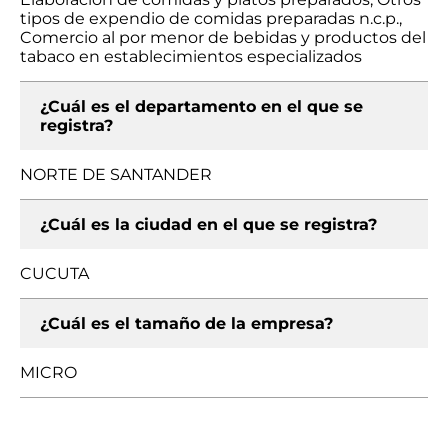
tipos de expendio de comidas preparadas n.c.p.,
Comercio al por menor de bebidas y productos del
tabaco en establecimientos especializados
¿Cuál es el departamento en el que se
registra?
NORTE DE SANTANDER
¿Cuál es la ciudad en el que se registra?
CUCUTA
¿Cuál es el tamaño de la empresa?
MICRO