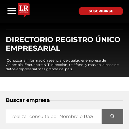
SUSCRIBIRSE
DIRECTORIO REGISTRO ÚNICO
EMPRESARIAL
¡Conozca la información esencial de cualquier empresa de
Colombia! Encuentre NIT, dirección, teléfono, y mas en la base de
datos empresarial mas grande del país.
Buscar empresa