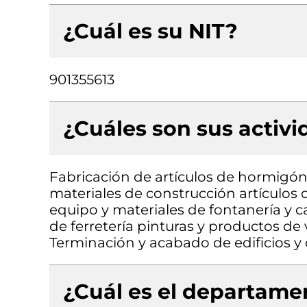
¿Cuál es su NIT?
901355613
¿Cuáles son sus activ
Fabricación de artículos de hormigó
materiales de construcción artículos d
equipo y materiales de fontanería y c
de ferretería pinturas y productos de 
Terminación y acabado de edificios y o
¿Cuál es el departamen