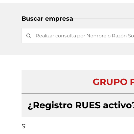
Buscar empresa
GRUPO P
¿Registro RUES activo
Si