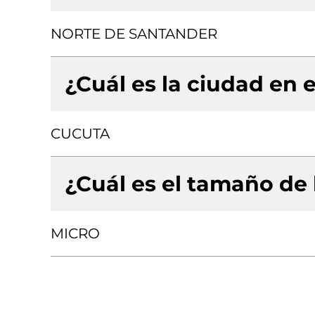
NORTE DE SANTANDER
¿Cuál es la ciudad en e
CUCUTA
¿Cuál es el tamaño de
MICRO