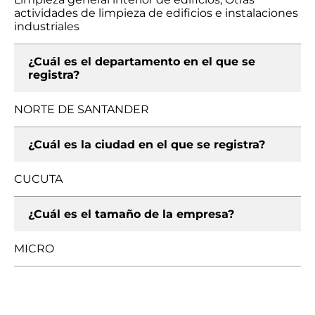
actividades de limpieza de edificios e instalaciones
industriales
¿Cuál es el departamento en el que se
registra?
NORTE DE SANTANDER
¿Cuál es la ciudad en el que se registra?
CUCUTA
¿Cuál es el tamaño de la empresa?
MICRO