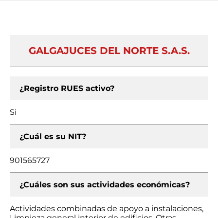
GALGAJUCES DEL NORTE S.A.S.
¿Registro RUES activo?
Si
¿Cuál es su NIT?
901565727
¿Cuáles son sus actividades económicas?
Actividades combinadas de apoyo a instalaciones,
Limpieza general interior de edificios, Otras