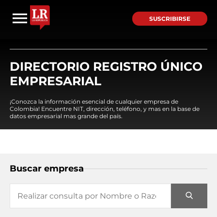
SUSCRIBIRSE
DIRECTORIO REGISTRO ÚNICO
EMPRESARIAL
¡Conozca la información esencial de cualquier empresa de
Colombia! Encuentre NIT, dirección, teléfono, y mas en la base de
datos empresarial mas grande del país.
Buscar empresa