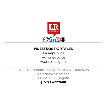
NUESTROS PORTALES
La República
Agronegocios
Asuntos Legales
© 2026, Editorial La República S.A.S. Todos los
derechos reservados.
Cr. 13a 37-32, Bogotá
(+57) 1 4227600