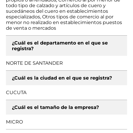
todo tipo de calzado y artículos de cuero y
sucedáneos del cuero en establecimientos
especializados, Otros tipos de comercio al por
menor no realizado en establecimientos puestos
de venta o mercados
¿Cuál es el departamento en el que se
registra?
NORTE DE SANTANDER
¿Cuál es la ciudad en el que se registra?
CUCUTA
¿Cuál es el tamaño de la empresa?
MICRO