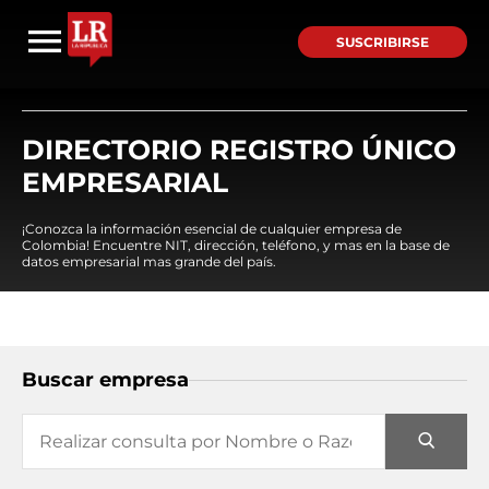
SUSCRIBIRSE
DIRECTORIO REGISTRO ÚNICO
EMPRESARIAL
¡Conozca la información esencial de cualquier empresa de
Colombia! Encuentre NIT, dirección, teléfono, y mas en la base de
datos empresarial mas grande del país.
Buscar empresa