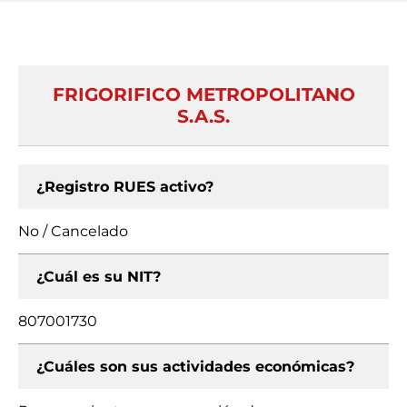
FRIGORIFICO METROPOLITANO
S.A.S.
¿Registro RUES activo?
No / Cancelado
¿Cuál es su NIT?
807001730
¿Cuáles son sus actividades económicas?