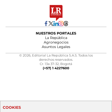
NUESTROS PORTALES
La República
Agronegocios
Asuntos Legales
© 2026, Editorial La República S.A.S. Todos los
derechos reservados.
Cr. 13a 37-32, Bogotá
(+57) 1 4227600
COOKIES