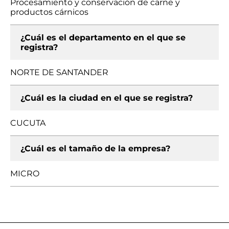
Procesamiento y conservación de carne y
productos cárnicos
¿Cuál es el departamento en el que se
registra?
NORTE DE SANTANDER
¿Cuál es la ciudad en el que se registra?
CUCUTA
¿Cuál es el tamaño de la empresa?
MICRO