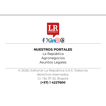
NUESTROS PORTALES
La República
Agronegocios
Asuntos Legales
© 2026, Editorial La República S.A.S. Todos los
derechos reservados.
Cr. 13a 37-32, Bogotá
(+57) 1 4227600