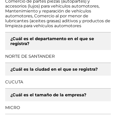
Comercio de partes piezas (autopartes) y
accesorios (lujos) para vehículos automotores,
Mantenimiento y reparación de vehículos
automotores, Comercio al por menor de
lubricantes (aceites grasas) aditivos y productos de
limpieza para vehículos automotores
¿Cuál es el departamento en el que se
registra?
NORTE DE SANTANDER
¿Cuál es la ciudad en el que se registra?
CUCUTA
¿Cuál es el tamaño de la empresa?
MICRO