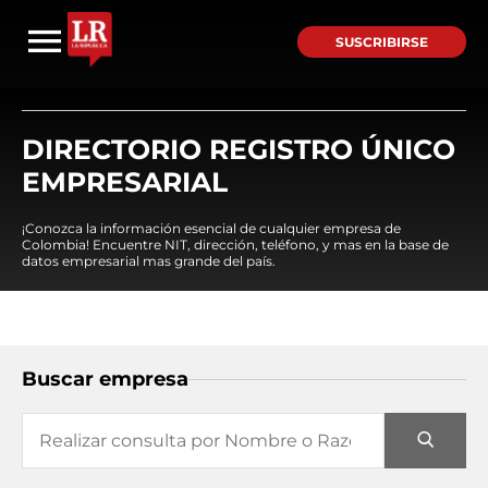
SUSCRIBIRSE
DIRECTORIO REGISTRO ÚNICO
EMPRESARIAL
¡Conozca la información esencial de cualquier empresa de
Colombia! Encuentre NIT, dirección, teléfono, y mas en la base de
datos empresarial mas grande del país.
Buscar empresa