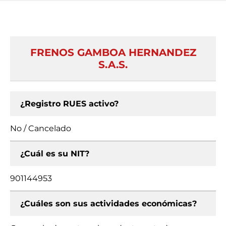
FRENOS GAMBOA HERNANDEZ
S.A.S.
¿Registro RUES activo?
No / Cancelado
¿Cuál es su NIT?
901144953
¿Cuáles son sus actividades económicas?