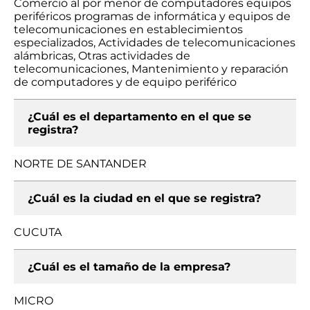
Comercio al por menor de computadores equipos
periféricos programas de informática y equipos de
telecomunicaciones en establecimientos
especializados, Actividades de telecomunicaciones
alámbricas, Otras actividades de
telecomunicaciones, Mantenimiento y reparación
de computadores y de equipo periférico
¿Cuál es el departamento en el que se
registra?
NORTE DE SANTANDER
¿Cuál es la ciudad en el que se registra?
CUCUTA
¿Cuál es el tamaño de la empresa?
MICRO