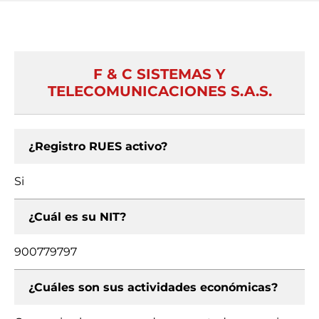
F & C SISTEMAS Y
TELECOMUNICACIONES S.A.S.
¿Registro RUES activo?
Si
¿Cuál es su NIT?
900779797
¿Cuáles son sus actividades económicas?