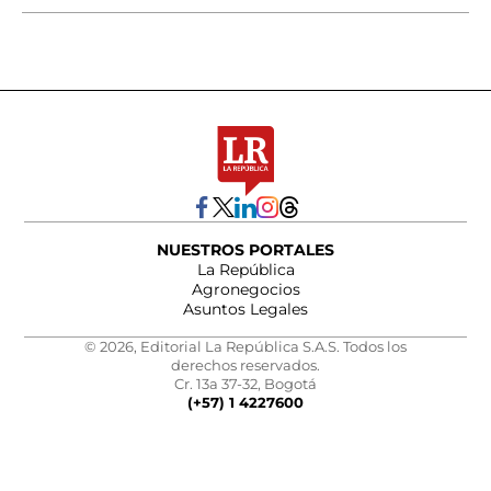
NUESTROS PORTALES
La República
Agronegocios
Asuntos Legales
© 2026, Editorial La República S.A.S. Todos los
derechos reservados.
Cr. 13a 37-32, Bogotá
(+57) 1 4227600