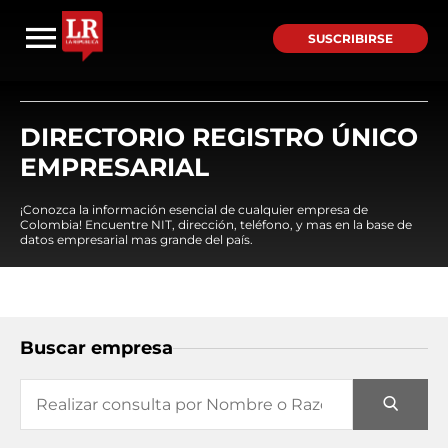
SUSCRIBIRSE
DIRECTORIO REGISTRO ÚNICO
EMPRESARIAL
¡Conozca la información esencial de cualquier empresa de
Colombia! Encuentre NIT, dirección, teléfono, y mas en la base de
datos empresarial mas grande del país.
Buscar empresa