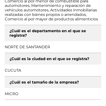
Comercio al por menor de combustible para
automotores, Mantenimiento y reparación de
vehículos automotores, Actividades inmobiliarias
realizadas con bienes propios o arrendados,
Comercio al por mayor de productos alimenticios
¿Cuál es el departamento en el que se
registra?
NORTE DE SANTANDER
¿Cuál es la ciudad en el que se registra?
CUCUTA
¿Cuál es el tamaño de la empresa?
MICRO