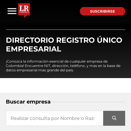
SUSCRIBIRSE
DIRECTORIO REGISTRO ÚNICO
EMPRESARIAL
¡Conozca la información esencial de cualquier empresa de
Colombia! Encuentre NIT, dirección, teléfono, y mas en la base de
datos empresarial mas grande del país.
Buscar empresa