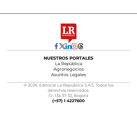
NUESTROS PORTALES
La República
Agronegocios
Asuntos Legales
© 2026, Editorial La República S.A.S. Todos los
derechos reservados.
Cr. 13a 37-32, Bogotá
(+57) 1 4227600