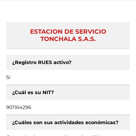
ESTACION DE SERVICIO
TONCHALA S.A.S.
¿Registro RUES activo?
Si
¿Cuál es su NIT?
901164296
¿Cuáles son sus actividades económicas?