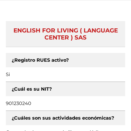
ENGLISH FOR LIVING ( LANGUAGE
CENTER ) SAS
¿Registro RUES activo?
Si
¿Cuál es su NIT?
901230240
¿Cuáles son sus actividades económicas?