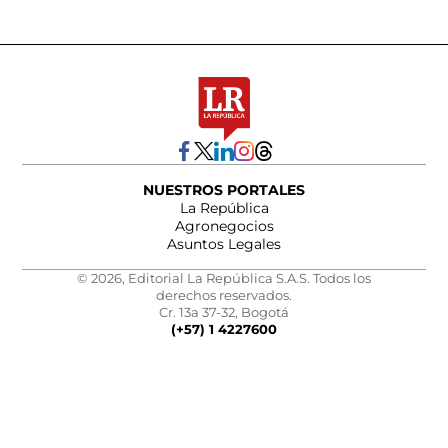
NUESTROS PORTALES
La República
Agronegocios
Asuntos Legales
© 2026, Editorial La República S.A.S. Todos los
derechos reservados.
Cr. 13a 37-32, Bogotá
(+57) 1 4227600