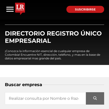
SUSCRIBIRSE
DIRECTORIO REGISTRO ÚNICO
EMPRESARIAL
¡Conozca la información esencial de cualquier empresa de
Colombia! Encuentre NIT, dirección, teléfono, y mas en la base de
datos empresarial mas grande del país.
Buscar empresa