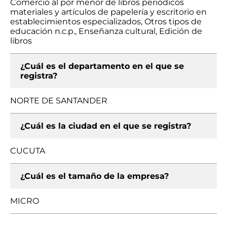
Comercio al por menor de libros periódicos
materiales y artículos de papelería y escritorio en
establecimientos especializados, Otros tipos de
educación n.c.p., Enseñanza cultural, Edición de
libros
¿Cuál es el departamento en el que se
registra?
NORTE DE SANTANDER
¿Cuál es la ciudad en el que se registra?
CUCUTA
¿Cuál es el tamaño de la empresa?
MICRO