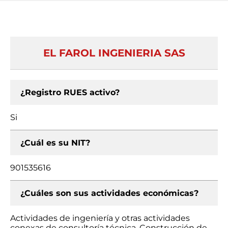
EL FAROL INGENIERIA SAS
¿Registro RUES activo?
Si
¿Cuál es su NIT?
901535616
¿Cuáles son sus actividades económicas?
Actividades de ingeniería y otras actividades
conexas de consultoría técnica, Construcción de