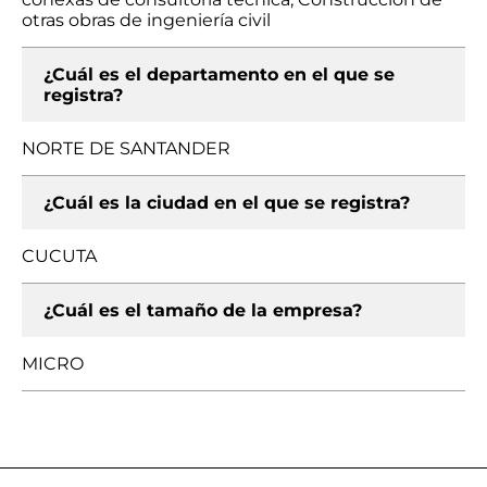
otras obras de ingeniería civil
¿Cuál es el departamento en el que se
registra?
NORTE DE SANTANDER
¿Cuál es la ciudad en el que se registra?
CUCUTA
¿Cuál es el tamaño de la empresa?
MICRO