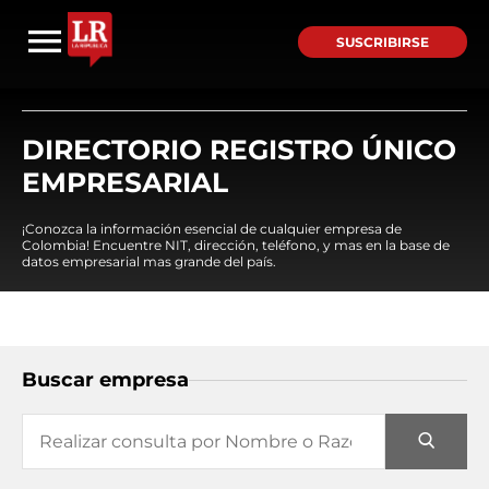
SUSCRIBIRSE
DIRECTORIO REGISTRO ÚNICO
EMPRESARIAL
¡Conozca la información esencial de cualquier empresa de
Colombia! Encuentre NIT, dirección, teléfono, y mas en la base de
datos empresarial mas grande del país.
Buscar empresa