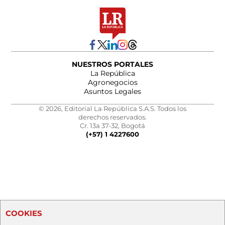
NUESTROS PORTALES
La República
Agronegocios
Asuntos Legales
© 2026, Editorial La República S.A.S. Todos los
derechos reservados.
Cr. 13a 37-32, Bogotá
(+57) 1 4227600
COOKIES