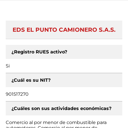
EDS EL PUNTO CAMIONERO S.A.S.
¿Registro RUES activo?
Si
¿Cuál es su NIT?
901517270
¿Cuáles son sus actividades económicas?
Comercio al por menor de combustible para
automotores, Comercio al por menor de