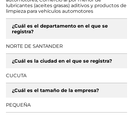
lubricantes (aceites grasas) aditivos y productos de
limpieza para vehículos automotores
¿Cuál es el departamento en el que se
registra?
NORTE DE SANTANDER
¿Cuál es la ciudad en el que se registra?
CUCUTA
¿Cuál es el tamaño de la empresa?
PEQUEÑA