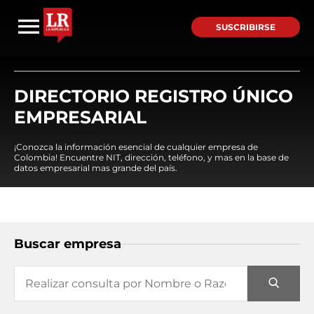
SUSCRIBIRSE
DIRECTORIO REGISTRO ÚNICO
EMPRESARIAL
¡Conozca la información esencial de cualquier empresa de
Colombia! Encuentre NIT, dirección, teléfono, y mas en la base de
datos empresarial mas grande del país.
Buscar empresa